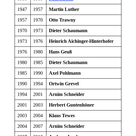
1947
1957
Martin Luther
1957
1970
Otto Trawny
1970
1973
Dieter Schaumann
1973
1976
Heinrich Aichinger-Hinterhofer
1976
1980
Hans Geuß
1980
1985
Dieter Schaumann
1985
1990
Axel Pohlmann
1990
1994
Ortwin Grevel
1994
2001
Arnim Schneider
2001
2003
Herbert Guntenhöner
2003
2004
Klaus Tewes
2004
2007
Arnim Schneider